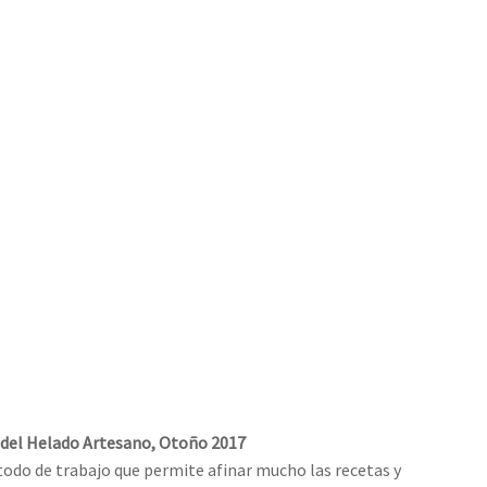
a del Helado Artesano, Otoño 2017
odo de trabajo que permite afinar mucho las recetas y