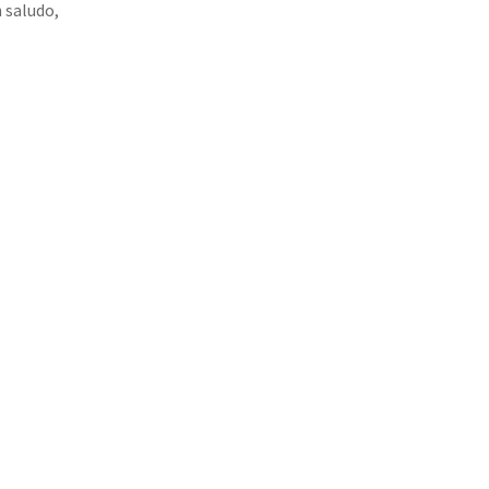
 saludo,