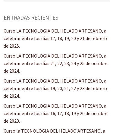
ENTRADAS RECIENTES
Curso LA TECNOLOGIA DEL HELADO ARTESANO, a
celebrar entre los días 17, 18, 19, 20 y 21 de febrero
de 2025.
Curso LA TECNOLOGIA DEL HELADO ARTESANO, a
celebrar entre los días 21, 22, 23, 24 y 25 de octubre
de 2024.
Curso LA TECNOLOGIA DEL HELADO ARTESANO, a
celebrar entre los días 19, 20, 21, 22 y 23 de febrero
de 2024.
Curso LA TECNOLOGIA DEL HELADO ARTESANO, a
celebrar entre los días 16, 17, 18, 19 y 20 de octubre
de 2023.
Curso la TECNOLOGIA DEL HELADO ARTESANO, a