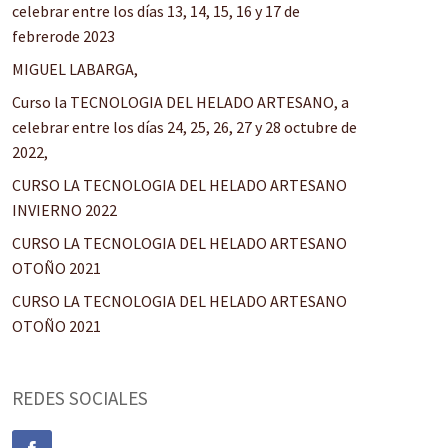
celebrar entre los días 13, 14, 15, 16 y 17 de
febrerode 2023
MIGUEL LABARGA,
Curso la TECNOLOGIA DEL HELADO ARTESANO, a
celebrar entre los días 24, 25, 26, 27 y 28 octubre de
2022,
CURSO LA TECNOLOGIA DEL HELADO ARTESANO
INVIERNO 2022
CURSO LA TECNOLOGIA DEL HELADO ARTESANO
OTOÑO 2021
CURSO LA TECNOLOGIA DEL HELADO ARTESANO
OTOÑO 2021
REDES SOCIALES