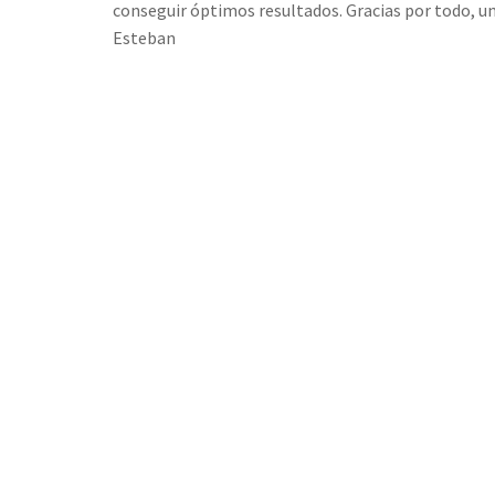
conseguir óptimos resultados. Gracias por todo, un
Esteban