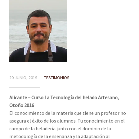
20 JUNIO, 2019
TESTIMONIOS
Alicante – Curso La Tecnología del helado Artesano,
Otoño 2016
El conocimiento de la materia que tiene un profesor no
asegura el éxito de los alumnos. Tu conocimiento en el
campo de la heladería junto con el dominio de la
metodología de la enseñanza y la adaptación al