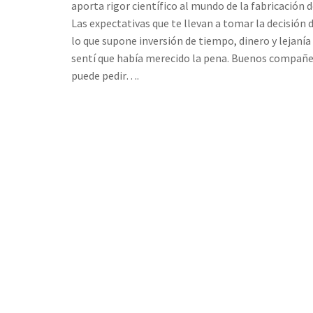
aporta rigor científico al mundo de la fabricación
Las expectativas que te llevan a tomar la decisión 
lo que supone inversión de tiempo, dinero y lejanía 
sentí que había merecido la pena. Buenos compañe
puede pedir….