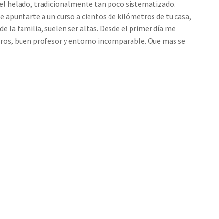
 del helado, tradicionalmente tan poco sistematizado.
de apuntarte a un curso a cientos de kilómetros de tu casa,
de la familia, suelen ser altas. Desde el primer día me
ros, buen profesor y entorno incomparable. Que mas se