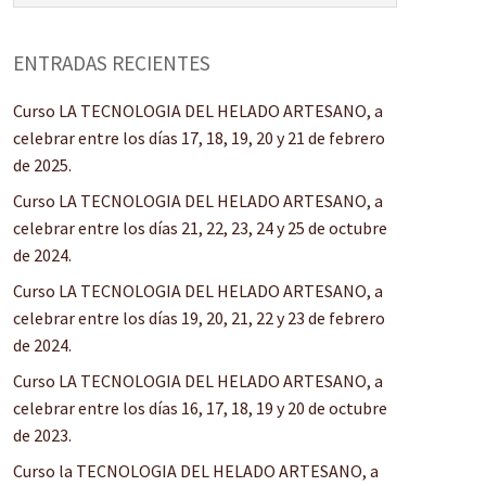
ENTRADAS RECIENTES
Curso LA TECNOLOGIA DEL HELADO ARTESANO, a
celebrar entre los días 17, 18, 19, 20 y 21 de febrero
de 2025.
Curso LA TECNOLOGIA DEL HELADO ARTESANO, a
celebrar entre los días 21, 22, 23, 24 y 25 de octubre
de 2024.
Curso LA TECNOLOGIA DEL HELADO ARTESANO, a
celebrar entre los días 19, 20, 21, 22 y 23 de febrero
de 2024.
Curso LA TECNOLOGIA DEL HELADO ARTESANO, a
celebrar entre los días 16, 17, 18, 19 y 20 de octubre
de 2023.
Curso la TECNOLOGIA DEL HELADO ARTESANO, a