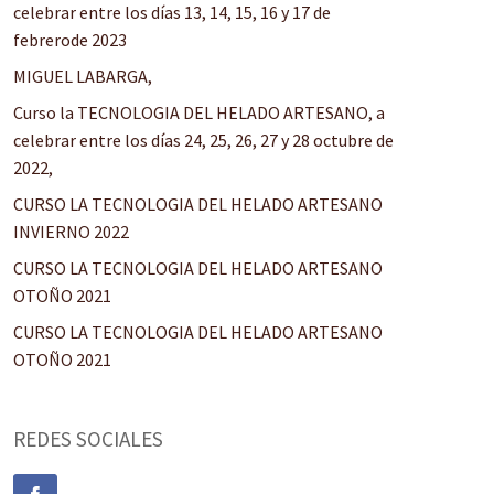
celebrar entre los días 13, 14, 15, 16 y 17 de
febrerode 2023
MIGUEL LABARGA,
Curso la TECNOLOGIA DEL HELADO ARTESANO, a
celebrar entre los días 24, 25, 26, 27 y 28 octubre de
2022,
CURSO LA TECNOLOGIA DEL HELADO ARTESANO
INVIERNO 2022
CURSO LA TECNOLOGIA DEL HELADO ARTESANO
OTOÑO 2021
CURSO LA TECNOLOGIA DEL HELADO ARTESANO
OTOÑO 2021
REDES SOCIALES