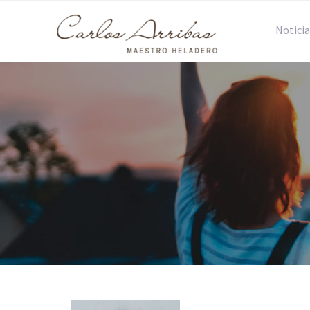
Noticia