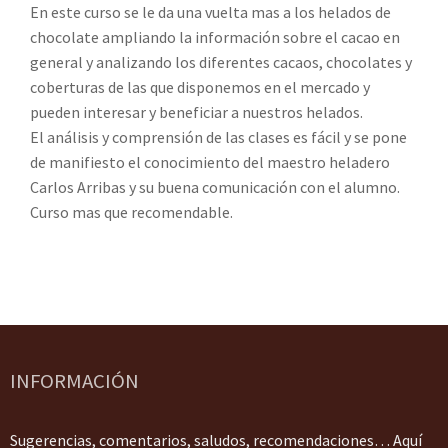
En este curso se le da una vuelta mas a los helados de
chocolate ampliando la información sobre el cacao en
general y analizando los diferentes cacaos, chocolates y
coberturas de las que disponemos en el mercado y
pueden interesar y beneficiar a nuestros helados.
El análisis y comprensión de las clases es fácil y se pone
de manifiesto el conocimiento del maestro heladero
Carlos Arribas y su buena comunicación con el alumno.
Curso mas que recomendable.
INFORMACIÓN
Sugerencias, comentarios, saludos, recomendaciones… Aquí