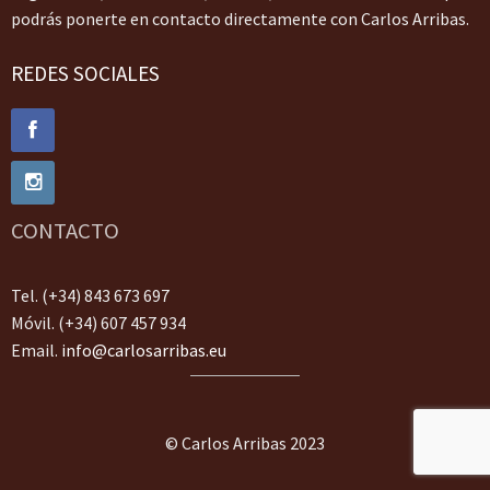
podrás ponerte en contacto directamente con Carlos Arribas.
REDES SOCIALES
CONTACTO
Tel. (+34) 843 673 697
Móvil. (+34) 607 457 934
Email.
info@carlosarribas.eu
© Carlos Arribas 2023