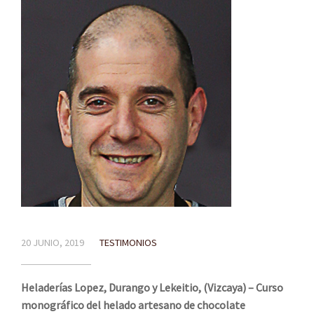
20 JUNIO, 2019
TESTIMONIOS
Heladerías Lopez, Durango y Lekeitio, (Vizcaya) – Curso
monográfico del helado artesano de chocolate