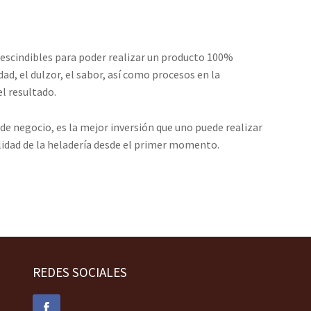
escindibles para poder realizar un producto 100%
ad, el dulzor, el sabor, así como procesos en la
el resultado.
de negocio, es la mejor inversión que uno puede realizar
ilidad de la heladería desde el primer momento.
REDES SOCIALES