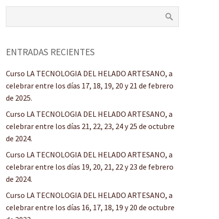
ENTRADAS RECIENTES
Curso LA TECNOLOGIA DEL HELADO ARTESANO, a
celebrar entre los días 17, 18, 19, 20 y 21 de febrero
de 2025.
Curso LA TECNOLOGIA DEL HELADO ARTESANO, a
celebrar entre los días 21, 22, 23, 24 y 25 de octubre
de 2024.
Curso LA TECNOLOGIA DEL HELADO ARTESANO, a
celebrar entre los días 19, 20, 21, 22 y 23 de febrero
de 2024.
Curso LA TECNOLOGIA DEL HELADO ARTESANO, a
celebrar entre los días 16, 17, 18, 19 y 20 de octubre