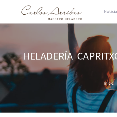
Noticia
HELADERÍA CAPRITXO
Inicio