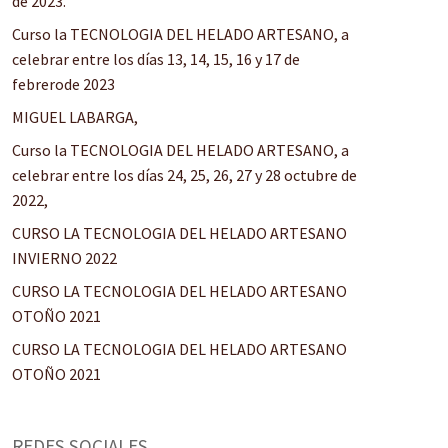
de 2023.
Curso la TECNOLOGIA DEL HELADO ARTESANO, a
celebrar entre los días 13, 14, 15, 16 y 17 de
febrerode 2023
MIGUEL LABARGA,
Curso la TECNOLOGIA DEL HELADO ARTESANO, a
celebrar entre los días 24, 25, 26, 27 y 28 octubre de
2022,
CURSO LA TECNOLOGIA DEL HELADO ARTESANO
INVIERNO 2022
CURSO LA TECNOLOGIA DEL HELADO ARTESANO
OTOÑO 2021
CURSO LA TECNOLOGIA DEL HELADO ARTESANO
OTOÑO 2021
REDES SOCIALES