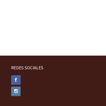
REDES SOCIALES