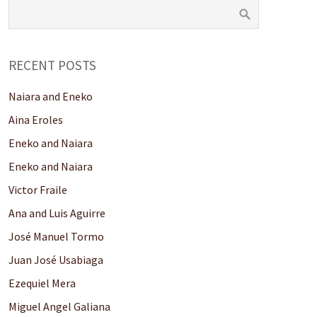
RECENT POSTS
Naiara and Eneko
Aina Eroles
Eneko and Naiara
Eneko and Naiara
Victor Fraile
Ana and Luis Aguirre
José Manuel Tormo
Juan José Usabiaga
Ezequiel Mera
Miguel Angel Galiana