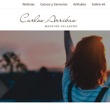
Noticias
Cursos y Servicios
Artículos
Sobre mí