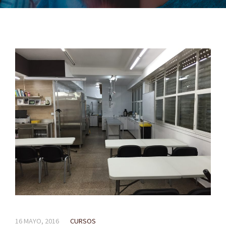
16 MAYO, 2016
CURSOS