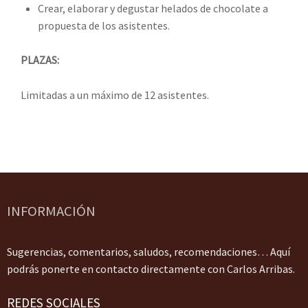
Crear, elaborar y degustar helados de chocolate a
propuesta de los asistentes.
PLAZAS:
Limitadas a un máximo de 12 asistentes.
INFORMACIÓN
Sugerencias, comentarios, saludos, recomendaciones… Aquí
podrás ponerte en contacto directamente con Carlos Arribas.
REDES SOCIALES