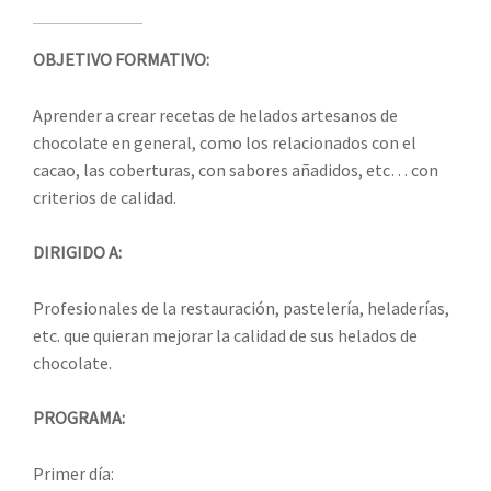
OBJETIVO FORMATIVO:
Aprender a crear recetas de helados artesanos de
chocolate en general, como los relacionados con el
cacao, las coberturas, con sabores añadidos, etc… con
criterios de calidad.
DIRIGIDO A:
Profesionales de la restauración, pastelería, heladerías,
etc. que quieran mejorar la calidad de sus helados de
chocolate.
PROGRAMA:
Primer día: