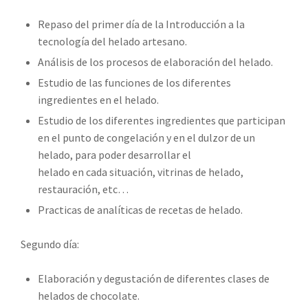
Repaso del primer día de la Introducción a la
tecnología del helado artesano.
Análisis de los procesos de elaboración del helado.
Estudio de las funciones de los diferentes
ingredientes en el helado.
Estudio de los diferentes ingredientes que participan
en el punto de congelación y en el dulzor de un
helado, para poder desarrollar el
helado en cada situación, vitrinas de helado,
restauración, etc…
Practicas de analíticas de recetas de helado.
Segundo día:
Elaboración y degustación de diferentes clases de
helados de chocolate.