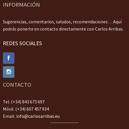
INFORMACIÓN
Sugerencias, comentarios, saludos, recomendaciones… Aquí
podrás ponerte en contacto directamente con Carlos Arribas.
REDES SOCIALES
CONTACTO
Tel. (+34) 843 673 697
Móvil. (+34) 607 457 934
Email.
info@carlosarribas.eu