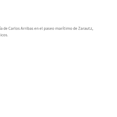
ría de Carlos Arribas en el paseo marítimo de Zarautz,
icos.