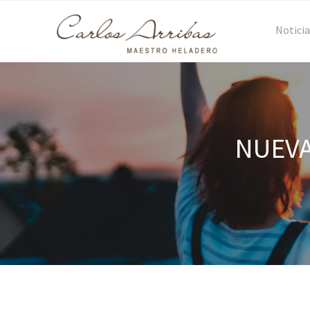
Noticia
NUEVA