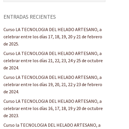
ENTRADAS RECIENTES
Curso LA TECNOLOGIA DEL HELADO ARTESANO, a
celebrar entre los días 17, 18, 19, 20 y 21 de febrero
de 2025.
Curso LA TECNOLOGIA DEL HELADO ARTESANO, a
celebrar entre los días 21, 22, 23, 24 y 25 de octubre
de 2024.
Curso LA TECNOLOGIA DEL HELADO ARTESANO, a
celebrar entre los días 19, 20, 21, 22 y 23 de febrero
de 2024.
Curso LA TECNOLOGIA DEL HELADO ARTESANO, a
celebrar entre los días 16, 17, 18, 19 y 20 de octubre
de 2023.
Curso la TECNOLOGIA DEL HELADO ARTESANO, a