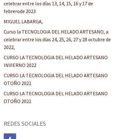
celebrar entre los días 13, 14, 15, 16 y 17 de
febrerode 2023
MIGUEL LABARGA,
Curso la TECNOLOGIA DEL HELADO ARTESANO, a
celebrar entre los días 24, 25, 26, 27 y 28 octubre de
2022,
CURSO LA TECNOLOGIA DEL HELADO ARTESANO
INVIERNO 2022
CURSO LA TECNOLOGIA DEL HELADO ARTESANO
OTOÑO 2021
CURSO LA TECNOLOGIA DEL HELADO ARTESANO
OTOÑO 2021
REDES SOCIALES