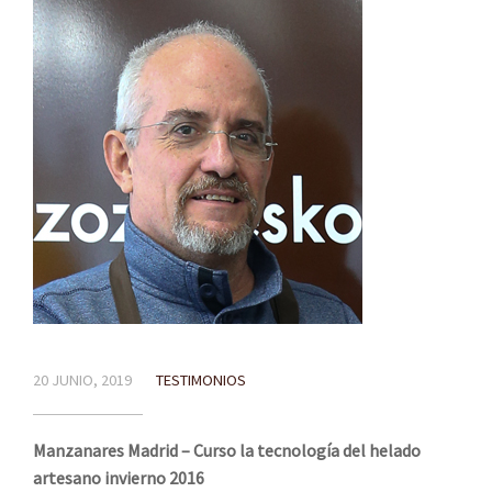
20 JUNIO, 2019
TESTIMONIOS
Manzanares Madrid – Curso la tecnología del helado
artesano invierno 2016