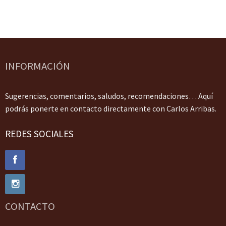
INFORMACIÓN
Sugerencias, comentarios, saludos, recomendaciones… Aquí
podrás ponerte en contacto directamente con Carlos Arribas.
REDES SOCIALES
CONTACTO