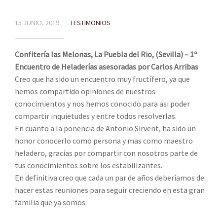
15 JUNIO, 2019
TESTIMONIOS
Confitería las Melonas, La Puebla del Rio, (Sevilla) – 1º
Encuentro de Heladerías asesoradas por Carlos Arribas
Creo que ha sido un encuentro muy fructífero, ya que
hemos compartido opiniones de nuestros
conocimientos y nos hemos conocido para asi poder
compartir inquietudes y entre todos resolverlas.
En cuanto a la ponencia de Antonio Sirvent, ha sido un
honor conocerlo como persona y mas como maestro
heladero, gracias por compartir con nosotros parte de
tus conocimientos sobre los estabilizantes.
En definitiva creo que cada un par de años deberíamos de
hacer estas reuniones para seguir creciendo en esta gran
familia que ya somos.