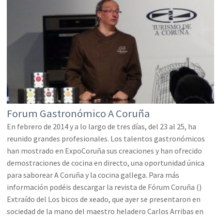
Forum Gastronómico A Coruña
En febrero de 2014 y a lo largo de tres días, del 23 al 25,
ha
reunido grandes profesionales. Los talentos gastronómicos
han mostrado en ExpoCoruña sus creaciones y han ofrecido
demostraciones de cocina en directo, una oportunidad única
para saborear A Coruña y la cocina gallega. Para más
información podéis descargar la revista de Fórum Coruña (
)
Extraído del
Los bicos de xeado, que ayer se presentaron en
sociedad de la mano del maestro heladero Carlos Arribas en