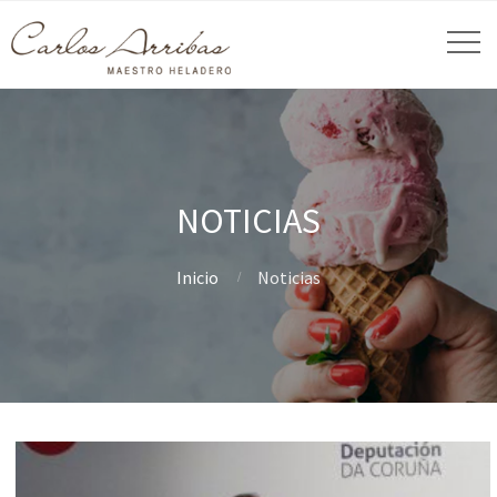
NOTICIAS
Inicio
Noticias