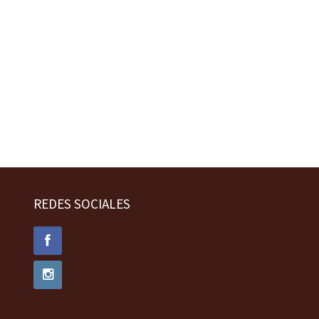
REDES SOCIALES