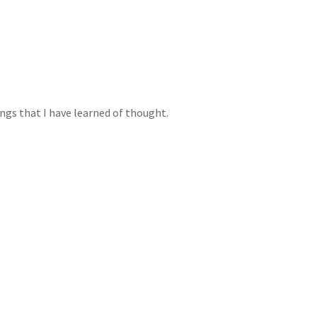
ngs that I have learned of thought.