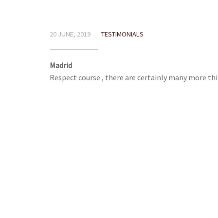
20 JUNE, 2019
TESTIMONIALS
Madrid
Respect course , there are certainly many more thi