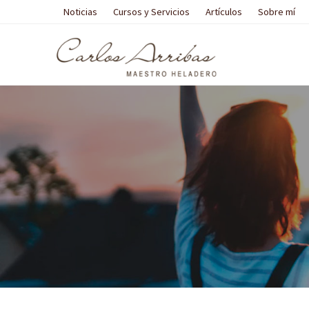
Noticias
Cursos y Servicios
Artículos
Sobre mí