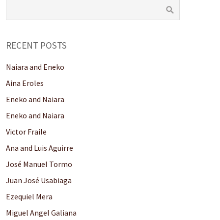
RECENT POSTS
Naiara and Eneko
Aina Eroles
Eneko and Naiara
Eneko and Naiara
Victor Fraile
Ana and Luis Aguirre
José Manuel Tormo
Juan José Usabiaga
Ezequiel Mera
Miguel Angel Galiana